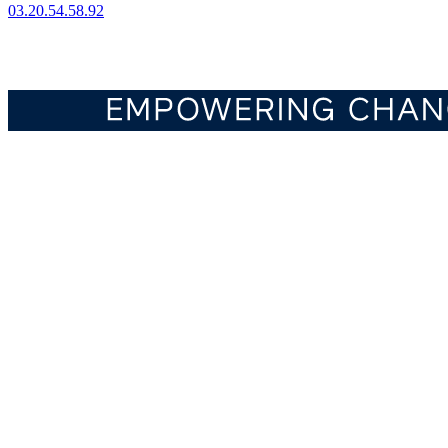
03.20.54.58.92