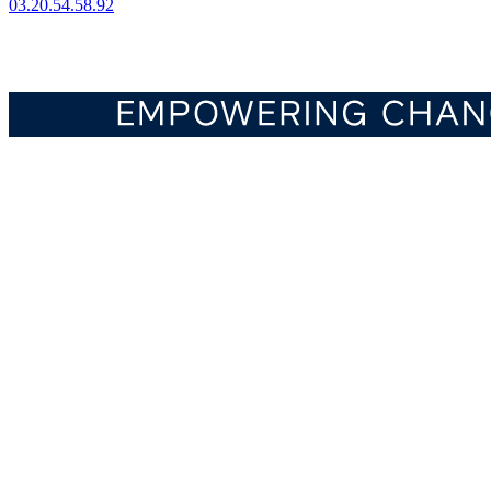
03.20.54.58.92