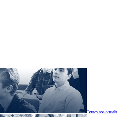
Toutes nos actuali