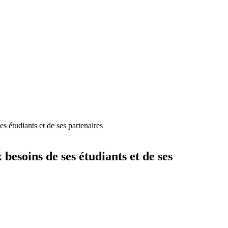
s étudiants et de ses partenaires
esoins de ses étudiants et de ses