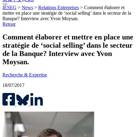
IÉSEG
>
News
>
Relations Entreprises
>
Comment élaborer et
mettre en place une stratégie de ‘social selling’ dans le secteur de la
Banque? Interview avec Yvon Moysan.
Retour
Comment élaborer et mettre en place une
stratégie de ‘social selling’ dans le secteur
de la Banque? Interview avec Yvon
Moysan.
Recherche & Expertise
18/07/2017