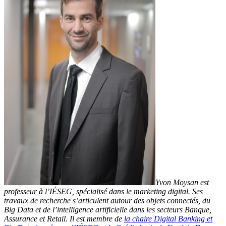
Yvon Moysan est
professeur à l’IÉSEG, spécialisé dans le marketing digital. Ses
travaux de recherche s’articulent autour des objets connectés, du
Big Data et de l’intelligence artificielle dans les secteurs Banque,
Assurance et Retail. Il est membre de
la chaire Digital Banking et