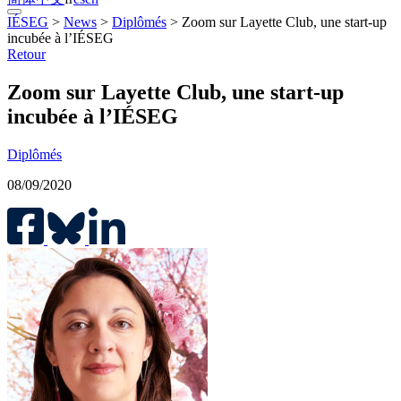
IÉSEG
>
News
>
Diplômés
>
Zoom sur Layette Club, une start-up
incubée à l’IÉSEG
Retour
Zoom sur Layette Club, une start-up
incubée à l’IÉSEG
Diplômés
08/09/2020