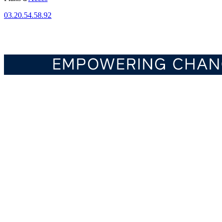
03.20.54.58.92