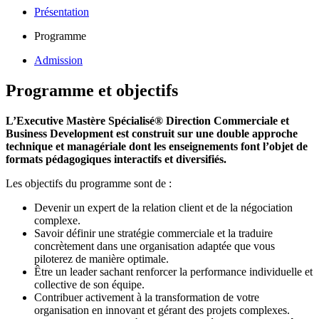
Présentation
Programme
Admission
Programme et objectifs
L’Executive Mastère Spécialisé® Direction Commerciale et
Business Development est construit sur une double approche
technique et managériale dont les enseignements font l’objet de
formats pédagogiques interactifs et diversifiés.
Les objectifs du programme sont de :
Devenir un expert de la relation client et de la négociation
complexe.
Savoir définir une stratégie commerciale et la traduire
concrètement dans une organisation adaptée que vous
piloterez de manière optimale.
Être un leader sachant renforcer la performance individuelle et
collective de son équipe.
Contribuer activement à la transformation de votre
organisation en innovant et gérant des projets complexes.