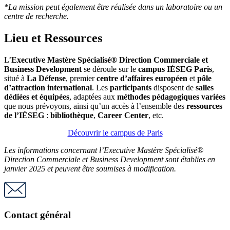
*La mission peut également être réalisée dans un laboratoire ou un
centre de recherche.
Lieu et Ressources
L’
Executive Mastère Spécialisé® Direction Commerciale et
Business Development
se déroule sur le
campus IÉSEG Paris
,
situé à
La Défense
, premier
centre d’affaires européen
et
pôle
d’attraction international
. Les
participants
disposent de
salles
dédiées et équipées
, adaptées aux
méthodes pédagogiques variées
que nous prévoyons, ainsi qu’un accès à l’ensemble des
ressources
de l’IÉSEG
:
bibliothèque
,
Career Center
, etc.
Découvrir le campus de Paris
Les informations concernant l’Executive Mastère Spécialisé®
Direction Commerciale et Business Development sont établies en
janvier 2025 et peuvent être soumises à modification.
Contact général