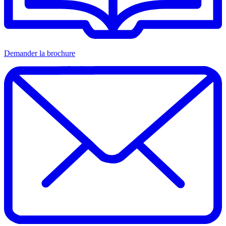
Demander la brochure