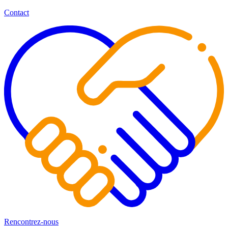
Contact
Rencontrez-nous