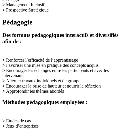
>
Management Inclusif
>
Prospective Stratégique
Pédagogie
Des formats pédagogiques interactifs et diversifiés
afin de :
>
Renforcer l’efficacité de l’apprentissage
>
Favoriser une mise en pratique des concepts acquis
>
Encourager les échanges entre les participants et avec les
intervenants
>
Alterner travaux individuels et de groupe
>
Encourager la prise de hauteur et nourrir la réflexion
>
Approfondir les thèmes abordés
Méthodes pédagogiques employées :
>
Etudes de cas
>
Jeux d’entreprises