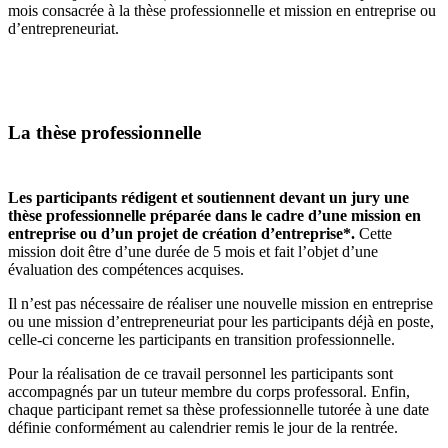
mois consacrée à la thèse professionnelle et mission en entreprise ou
d’entrepreneuriat.
La thèse professionnelle
Les participants rédigent et soutiennent devant un jury une
thèse professionnelle préparée dans le cadre d’une mission en
entreprise ou d’un projet de création d’entreprise*.
Cette
mission doit être d’une durée de 5 mois et fait l’objet d’une
évaluation des compétences acquises.
Il n’est pas nécessaire de réaliser une nouvelle mission en entreprise
ou une mission d’entrepreneuriat pour les participants déjà en poste,
celle-ci concerne les participants en transition professionnelle.
Pour la réalisation de ce travail personnel les participants sont
accompagnés par un tuteur membre du corps professoral. Enfin,
chaque participant remet sa thèse professionnelle tutorée à une date
définie conformément au calendrier remis le jour de la rentrée.