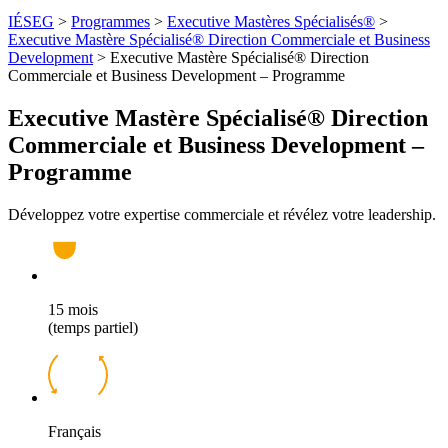
IÉSEG
>
Programmes
>
Executive Mastères Spécialisés®
>
Executive Mastère Spécialisé® Direction Commerciale et Business
Development
>
Executive Mastère Spécialisé® Direction
Commerciale et Business Development – Programme
Executive Mastère Spécialisé® Direction
Commerciale et Business Development –
Programme
Développez votre expertise commerciale et révélez votre leadership.
15 mois
(temps partiel)
Français