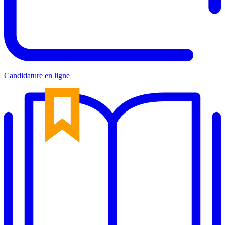
Candidature en ligne