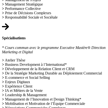
>
Management Stratégique
>
Performance Collective
>
Prise de Décisions Complexes
>
Responsabilité Sociale et Sociétale
Spécialisations
* Cours commun avec le programme Executive Mastère® Direction
Marketing et Digital
>
Atelier Thèse
>
Business Development à l’International*
>
Développement de la Relation Client et CRM
>
De la Stratégie Marketing Durable au Déploiement Commercial
>
E-commerce et Social Selling
>
Enjeux Digitaux
>
Expérience Client
>
IA et Métiers de la Vente
>
Leadership & Management
>
Management de l’Innovation et Design Thinking*
>
Mobilisation et Motivation de l’Équipe Commerciale
>
Négociations Commerciales Complexes