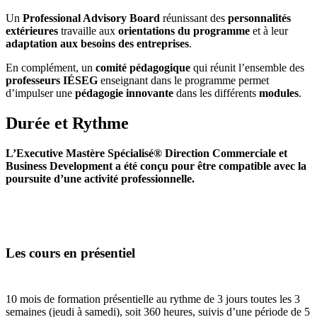
Un
Professional Advisory Board
réunissant des
personnalités
extérieures
travaille aux
orientations du programme
et à leur
adaptation aux besoins des entreprises
.
En complément, un
comité pédagogique
qui réunit l’ensemble des
professeurs IÉSEG
enseignant dans le programme permet
d’impulser une
pédagogie innovante
dans les différents
modules
.
Durée et Rythme
L’Executive Mastère Spécialisé® Direction Commerciale et
Business Development a été conçu pour être compatible avec la
poursuite d’une activité professionnelle.
Les cours en présentiel
10 mois de formation présentielle au rythme de 3 jours toutes les 3
semaines (jeudi à samedi), soit 360 heures, suivis d’une période de 5