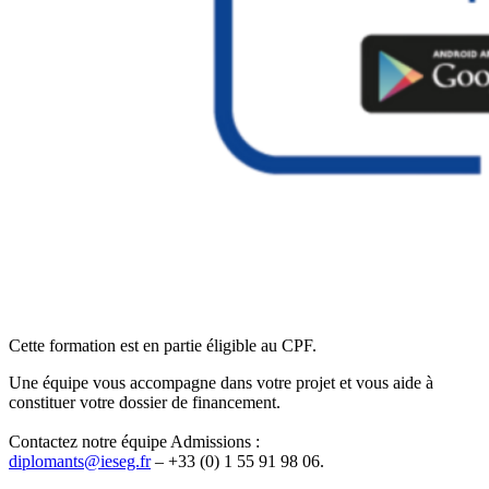
Cette formation est en partie éligible au CPF.
Une équipe vous accompagne dans votre projet et vous aide à
constituer votre dossier de financement.
Contactez notre équipe Admissions :
diplomants@ieseg.fr
– +33 (0) 1 55 91 98 06.