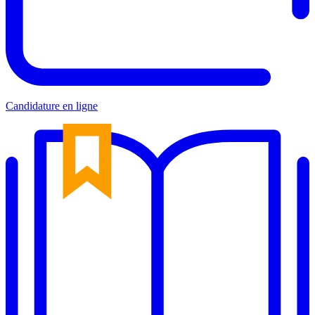
Candidature en ligne