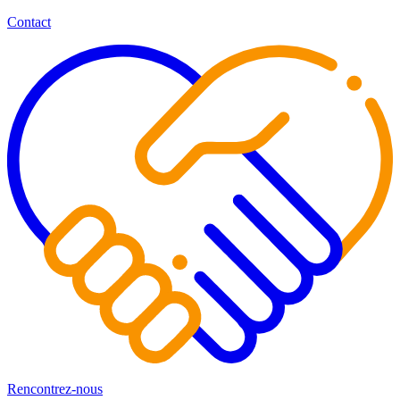
Contact
Rencontrez-nous