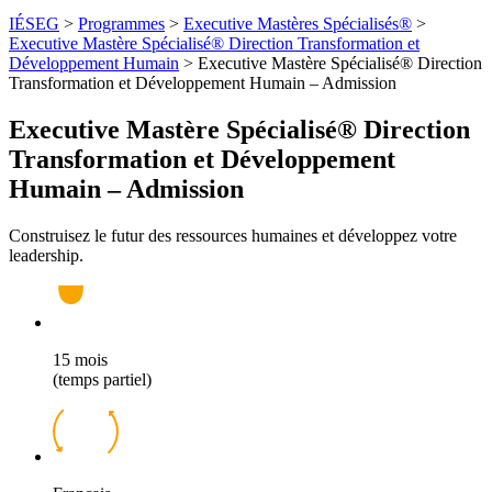
IÉSEG
>
Programmes
>
Executive Mastères Spécialisés®
>
Executive Mastère Spécialisé® Direction Transformation et
Développement Humain
>
Executive Mastère Spécialisé® Direction
Transformation et Développement Humain – Admission
Executive Mastère Spécialisé® Direction
Transformation et Développement
Humain – Admission
Construisez le futur des ressources humaines et développez votre
leadership.
15 mois
(temps partiel)