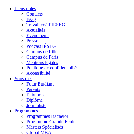
Liens utiles
Contacts
FAQ
Travailler à l’IÉSEG
Actualités
Evénements
Presse
Podcast IÉSEG
Campus de Lille
Campus de Paris
Mentions légales
Politique de confidentialité
Accessibilité
Vous êtes
Futur Étudiant
Parents
Entreprise
Diplômé
Journaliste
Programmes
Programmes Bachelor
Programme Grande École
Masters Spécialisés
Global MBA