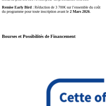
Remise Early Bird
: Réduction de 3 700€ sur l’ensemble du coût
du programme pour toute inscription avant le
2 Mars 2026
.
Bourses et Possibilités de Financement