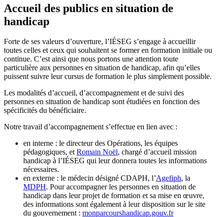
Accueil des publics en situation de
handicap
Forte de ses valeurs d’ouverture, l’IÉSEG s’engage à accueillir
toutes celles et ceux qui souhaitent se former en formation initiale ou
continue. C’est ainsi que nous portons une attention toute
particulière aux personnes en situation de handicap, afin qu’elles
puissent suivre leur cursus de formation le plus simplement possible.
Les modalités d’accueil, d’accompagnement et de suivi des
personnes en situation de handicap sont étudiées en fonction des
spécificités du bénéficiaire.
Notre travail d’accompagnement s’effectue en lien avec :
en interne : le directeur des Opérations, les équipes
pédagogiques, et
Romain Noël
, chargé d’accueil mission
handicap à l’IÉSEG qui leur donnera toutes les informations
nécessaires.
en externe : le médecin désigné CDAPH, l’
Agefiph
, la
MDPH
. Pour accompagner les personnes en situation de
handicap dans leur projet de formation et sa mise en œuvre,
des informations sont également à leur disposition sur le site
du gouvernement :
monparcourshandicap.gouv.fr