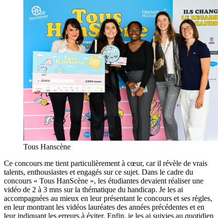
Tous Hanscène
Ce concours me tient particulièrement à cœur, car il révèle de vrais
talents, enthousiastes et engagés sur ce sujet. Dans le cadre du
concours « Tous HanScène », les étudiantes devaient réaliser une
vidéo de 2 à 3 mns sur la thématique du handicap. Je les ai
accompagnées au mieux en leur présentant le concours et ses règles,
en leur montrant les vidéos lauréates des années précédentes et en
leur indiquant les erreurs à éviter. Enfin, je les ai suivies au quotidien