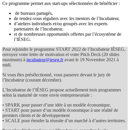
Ce programme permet aux start-ups sélectionnées de bénéficier :
de bureaux partagés,
de rendez-vous réguliers avec les mentors de l’Incubateur,
d’ateliers individuels et/ou groupés avec les experts
partenaires de l’Incubateur,
et de nombreuses opportunités offertes par l’écosystème de
l’IÉSEG.
Pour rejoindre le programme START 2022 de l’Incubateur IÉSEG,
envoyez votre lettre de motivation et votre Pitch Deck (20 slides
maximum) à
incubateur@ieseg.fr
avant le 19 Novembre 2021 à
midi.
Si vous êtes présélectionné, vous passerez devant le jury de
l’Incubateur (courant décembre).
L’Incubateur de l’IÉSEG propose actuellement trois programmes
selon la maturité de votre envie entrepreneuriale :
• SPARK pour passer d’une idée à un modèle économique,
• START pour passer d’un modèle économique à une réalité de
premiers clients et de développement
• SCALE pour étendre la réussite d’un marché à d’autres territoires.