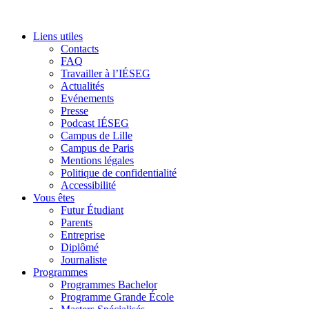
Liens utiles
Contacts
FAQ
Travailler à l’IÉSEG
Actualités
Evénements
Presse
Podcast IÉSEG
Campus de Lille
Campus de Paris
Mentions légales
Politique de confidentialité
Accessibilité
Vous êtes
Futur Étudiant
Parents
Entreprise
Diplômé
Journaliste
Programmes
Programmes Bachelor
Programme Grande École