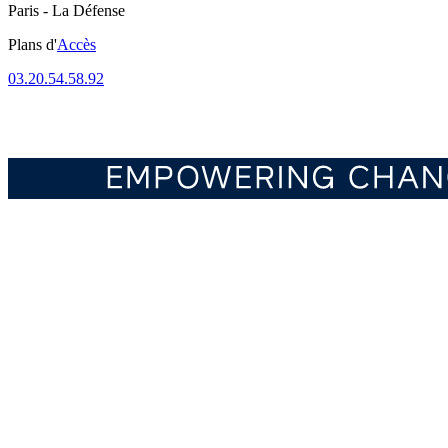
Paris - La Défense
Plans d'
Accès
03.20.54.58.92