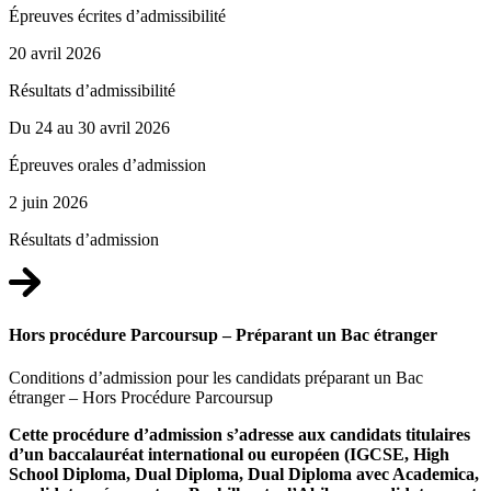
Épreuves écrites d’admissibilité
20 avril 2026
Résultats d’admissibilité
Du 24 au 30 avril 2026
Épreuves orales d’admission
2 juin 2026
Résultats d’admission
Hors procédure Parcoursup – Préparant un Bac étranger
Conditions d’admission pour les candidats préparant un Bac
étranger – Hors Procédure Parcoursup
Cette procédure d’admission s’adresse aux candidats titulaires
d’un baccalauréat international ou européen (IGCSE, High
School Diploma, Dual Diploma, Dual Diploma avec Academica,