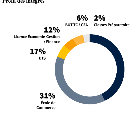
Profil des intégrés