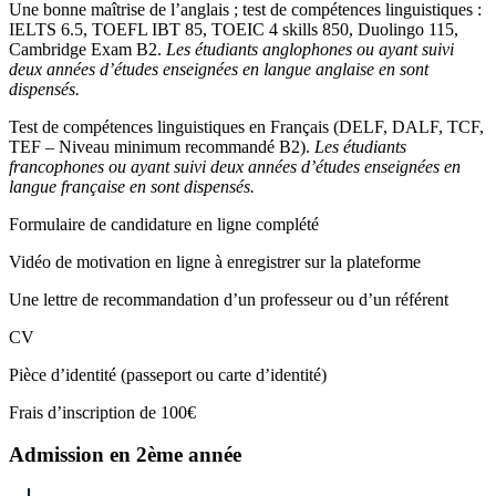
Une bonne maîtrise de l’anglais ; test de compétences linguistiques :
IELTS 6.5, TOEFL IBT 85, TOEIC 4 skills 850, Duolingo 115,
Cambridge Exam B2.
Les étudiants anglophones ou ayant suivi
deux années d’études enseignées en langue anglaise en sont
dispensés.
Test de compétences linguistiques en Français (DELF, DALF, TCF,
TEF – Niveau minimum recommandé B2).
Les étudiants
francophones ou ayant suivi deux années d’études enseignées en
langue française en sont dispensés.
Formulaire de candidature en ligne complété
Vidéo de motivation en ligne à enregistrer sur la plateforme
Une lettre de recommandation d’un professeur ou d’un référent
CV
Pièce d’identité (passeport ou carte d’identité)
Frais d’inscription de 100€
Admission en 2ème année