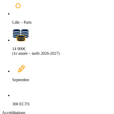
Lille – Paris
14 900€
(1e année – tarifs 2026-2027)
Septembre
300 ECTS
Accréditations