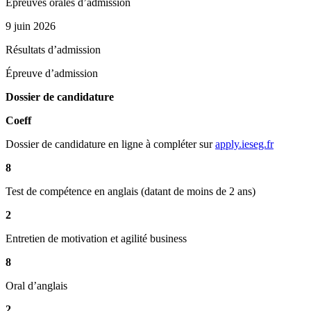
Épreuves orales d’admission
9 juin 2026
Résultats d’admission
Épreuve d’admission
Dossier de candidature
Coeff
Dossier de candidature en ligne à compléter sur
apply.ieseg.fr
8
Test de compétence en anglais (datant de moins de 2 ans)
2
Entretien de motivation et agilité business
8
Oral d’anglais
2