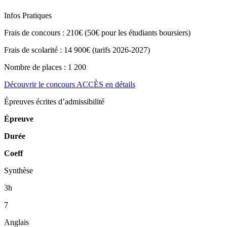
Infos Pratiques
Frais de concours :
210€ (50€ pour les étudiants boursiers)
Frais de scolarité :
14 900€ (tarifs 2026-2027)
Nombre de places :
1 200
Découvrir le concours ACCÈS en détails
Épreuves écrites d’admissibilité
Épreuve
Durée
Coeff
Synthèse
3h
7
Anglais