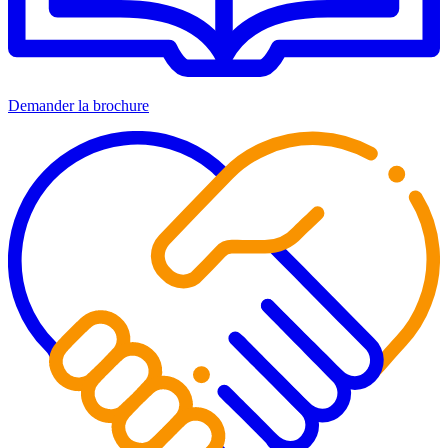
Demander la brochure