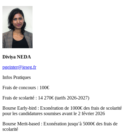
Diviya NEDA
pgeinter@ieseg.fr
Infos Pratiques
Frais de concours :
100€
Frais de scolarité :
14 270€ (tarifs 2026-2027)
Bourse Early-bird :
Exonération de 1000€ des frais de scolarité
pour les candidatures soumises avant le 2 février 2026
Bourse Merit-based :
Exonération jusqu’à 5000€ des frais de
scolarité