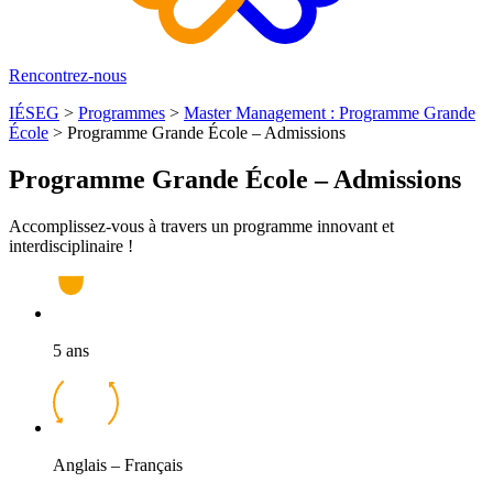
Rencontrez-nous
IÉSEG
>
Programmes
>
Master Management : Programme Grande
École
>
Programme Grande École – Admissions
Programme Grande École – Admissions
Accomplissez-vous à travers un programme innovant et
interdisciplinaire !
5 ans
Anglais – Français