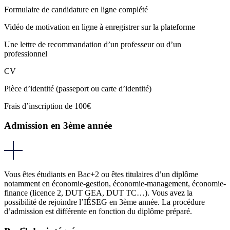
Formulaire de candidature en ligne complété
Vidéo de motivation en ligne à enregistrer sur la plateforme
Une lettre de recommandation d’un professeur ou d’un
professionnel
CV
Pièce d’identité (passeport ou carte d’identité)
Frais d’inscription de 100€
Admission en 3ème année
Vous êtes étudiants en Bac+2 ou êtes titulaires d’un diplôme
notamment en économie-gestion, économie-management, économie-
finance (licence 2, DUT GEA, DUT TC…). Vous avez la
possibilité de rejoindre l’IÉSEG en 3ème année. La procédure
d’admission est différente en fonction du diplôme préparé.