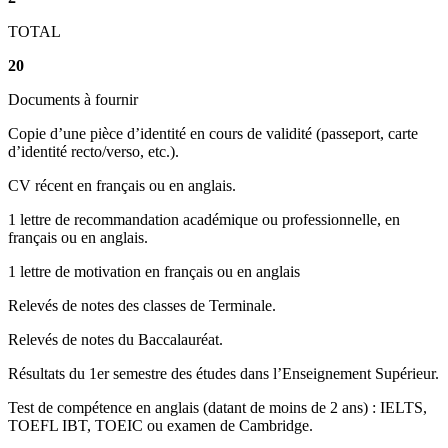
TOTAL
20
Documents à fournir
Copie d’une pièce d’identité en cours de validité (passeport, carte
d’identité recto/verso, etc.).
CV récent en français ou en anglais.
1 lettre de recommandation académique ou professionnelle, en
français ou en anglais.
1 lettre de motivation en français ou en anglais
Relevés de notes des classes de Terminale.
Relevés de notes du Baccalauréat.
Résultats du 1er semestre des études dans l’Enseignement Supérieur.
Test de compétence en anglais (datant de moins de 2 ans) : IELTS,
TOEFL IBT, TOEIC ou examen de Cambridge.