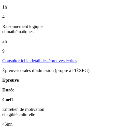
1h
4
Raisonnement logique
et mathématiques
2h
9
Consulter ici le détail des épreuves écrites
Épreuves orales d’admission (propre à l’IÉSEG)
Épreuve
Durée
Coeff
Entretien de motivation
et agilité culturelle
45mn