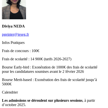
Diviya NEDA
pgeinter@ieseg.fr
Infos Pratiques
Frais de concours :
100€
Frais de scolarité :
14 900€ (tarifs 2026-2027)
Bourse Early-bird :
Exonération de 1000€ des frais de scolarité
pour les candidatures soumises avant le 2 février 2026
Bourse Merit-based :
Exonération des frais de scolarité jusqu’à
5000€
Calendrier
Les admissions se déroulent sur plusieurs sessions
, à partir
d’octobre 2025.