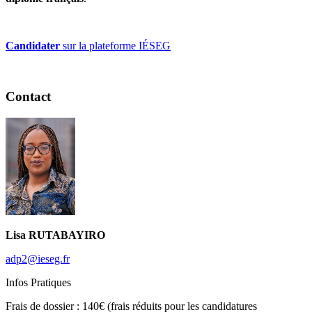
Candidater
sur la plateforme IÉSEG
Contact
Lisa RUTABAYIRO
adp2@ieseg.fr
Infos Pratiques
Frais de dossier :
140€ (frais réduits pour les candidatures