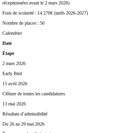
réceptionnées avant le 2 mars 2026)
Frais de scolarité :
14 270€ (tarifs 2026-2027)
Nombre de places :
50
Calendrier
Date
Étape
2 mars 2026
Early Bird
15 avril 2026
Clôture de toutes les candidatures
13 mai 2026
Résultats d’admissibilité
Du 26 au 29 mai 2026