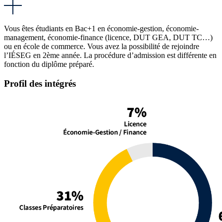
Vous êtes étudiants en Bac+1 en économie-gestion, économie-
management, économie-finance (licence, DUT GEA, DUT TC…)
ou en école de commerce. Vous avez la possibilité de rejoindre
l’IÉSEG en 2ème année. La procédure d’admission est différente en
fonction du diplôme préparé.
Profil des intégrés