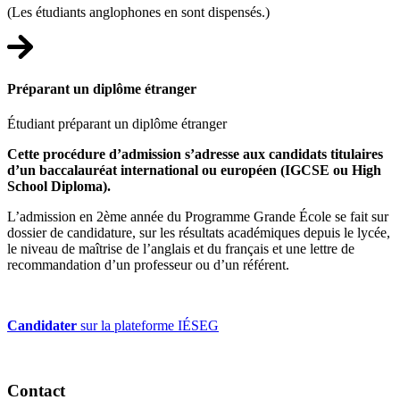
(Les étudiants anglophones en sont dispensés.)
Préparant un diplôme étranger
Étudiant préparant un diplôme étranger
Cette procédure d’admission s’adresse aux candidats titulaires
d’un baccalauréat international ou européen (IGCSE ou High
School Diploma).
L’admission en 2ème année du Programme Grande École se fait sur
dossier de candidature, sur les résultats académiques depuis le lycée,
le niveau de maîtrise de l’anglais et du français et une lettre de
recommandation d’un professeur ou d’un référent.
Candidater
sur la plateforme IÉSEG
Contact