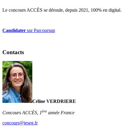
Le concours ACCÈS se déroule, depuis 2021, 100% en digital.
Candidater
sur Parcoursup
Contacts
Céline VERDRIERE
ère
Concours ACCÈS, 1
année France
concours@ieseg.fr