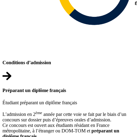
Conditions d’admission
Préparant un diplôme français
Étudiant préparant un diplôme français
ème
L’admission en 2
année par cette voie se fait par le biais d’un
concours sur dossier puis d’épreuves orales d’admission.
Ce concours est ouvert aux étudiants résidant en France
métropolitaine, à l’étranger ou DOM-TOM et
préparant un
diplôme français
.