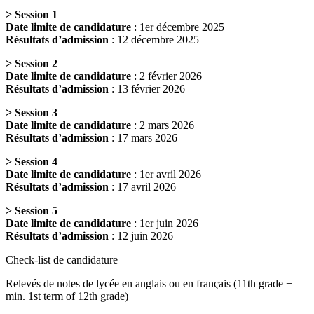
>
Session 1
Date limite de candidature
: 1er décembre 2025
Résultats d’admission
: 12 décembre 2025
>
Session 2
Date limite de candidature
: 2 février 2026
Résultats d’admission
: 13 février 2026
>
Session 3
Date limite de candidature
: 2 mars 2026
Résultats d’admission
: 17 mars 2026
>
Session 4
Date limite de candidature
: 1er avril 2026
Résultats d’admission
: 17 avril 2026
>
Session 5
Date limite de candidature
: 1er juin 2026
Résultats d’admission
: 12 juin 2026
Check-list de candidature
Relevés de notes de lycée en anglais ou en français (11th grade +
min. 1st term of 12th grade)