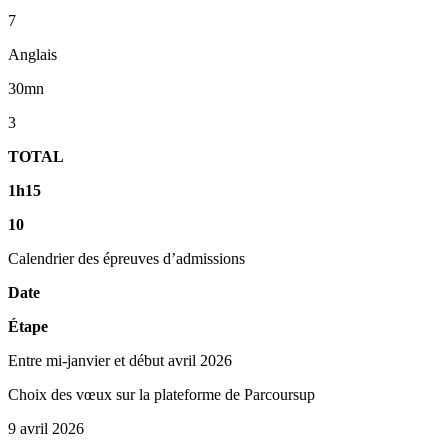
7
Anglais
30mn
3
TOTAL
1h15
10
Calendrier des épreuves d’admissions
Date
Étape
Entre mi-janvier et début avril 2026
Choix des vœux sur la plateforme de Parcoursup
9 avril 2026