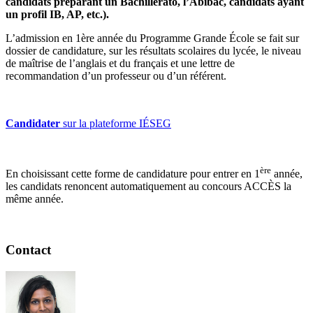
candidats préparant un Bachillerato, l’Abibac, candidats ayant
un profil IB, AP, etc.).
L’admission en 1ère année du Programme Grande École se fait sur
dossier de candidature, sur les résultats scolaires du lycée, le niveau
de maîtrise de l’anglais et du français et une lettre de
recommandation d’un professeur ou d’un référent.
Candidater
sur la plateforme IÉSEG
ère
En choisissant cette forme de candidature pour entrer en 1
année,
les candidats renoncent automatiquement au concours ACCÈS la
même année.
Contact