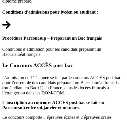
diplôme préparé.
Conditions d’admissions pour lycéen ou étudiant :
Procédure Parcoursup – Préparant un Bac français
Conditions d’admission pour les candidats préparant un
Baccalauréat français
Le Concours ACCÈS post-bac
ère
L’admission en 1
année se fait par le concours ACCÈS post-bac
pour l’ensemble des candidats préparant un Baccalauréat français
(ou étudiant en Bac+1) en France, dans les lycées français à
l’étranger ou dans les DOM-TOM.
L’inscription au concours ACCÈS post-bac se fait sur
Parcoursup entre mi-janvier et mi-mars.
Le concours comporte 3 épreuves écrites et 2 épreuves orales.