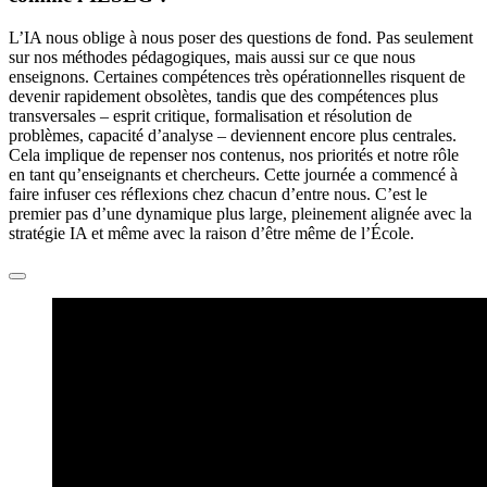
L’IA nous oblige à nous poser des questions de fond. Pas seulement
sur nos méthodes pédagogiques, mais aussi sur ce que nous
enseignons. Certaines compétences très opérationnelles risquent de
devenir rapidement obsolètes, tandis que des compétences plus
transversales – esprit critique, formalisation et résolution de
problèmes, capacité d’analyse – deviennent encore plus centrales.
Cela implique de repenser nos contenus, nos priorités et notre rôle
en tant qu’enseignants et chercheurs. Cette journée a commencé à
faire infuser ces réflexions chez chacun d’entre nous. C’est le
premier pas d’une dynamique plus large, pleinement alignée avec la
stratégie IA et même avec la raison d’être même de l’École.