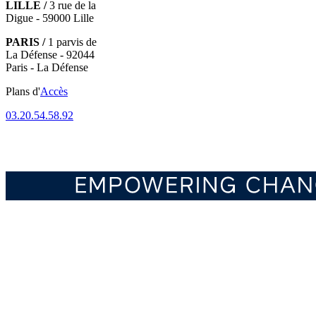
LILLE /
3 rue de la
Digue - 59000 Lille
PARIS /
1 parvis de
La Défense - 92044
Paris - La Défense
Plans d'
Accès
03.20.54.58.92