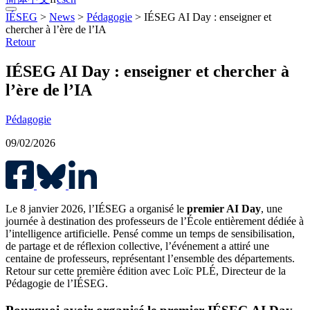
IÉSEG
>
News
>
Pédagogie
>
IÉSEG AI Day : enseigner et
chercher à l’ère de l’IA
Retour
IÉSEG AI Day : enseigner et chercher à
l’ère de l’IA
Pédagogie
09/02/2026
Le 8 janvier 2026, l’IÉSEG a organisé le
premier AI Day
, une
journée à destination des professeurs de l’École entièrement dédiée à
l’intelligence artificielle. Pensé comme un temps de sensibilisation,
de partage et de réflexion collective, l’événement a attiré une
centaine de professeurs, représentant l’ensemble des départements.
Retour sur cette première édition avec Loïc PLÉ, Directeur de la
Pédagogie de l’IÉSEG.