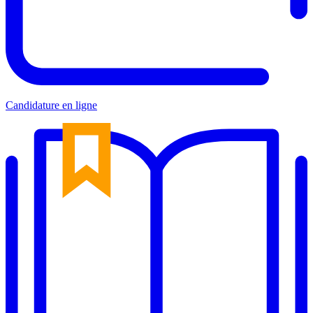
Candidature en ligne