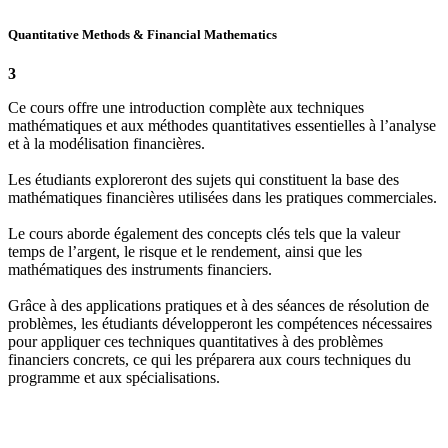
Quantitative Methods & Financial Mathematics
3
Ce cours offre une introduction complète aux techniques
mathématiques et aux méthodes quantitatives essentielles à l’analyse
et à la modélisation financières.
Les étudiants exploreront des sujets qui constituent la base des
mathématiques financières utilisées dans les pratiques commerciales.
Le cours aborde également des concepts clés tels que la valeur
temps de l’argent, le risque et le rendement, ainsi que les
mathématiques des instruments financiers.
Grâce à des applications pratiques et à des séances de résolution de
problèmes, les étudiants développeront les compétences nécessaires
pour appliquer ces techniques quantitatives à des problèmes
financiers concrets, ce qui les préparera aux cours techniques du
programme et aux spécialisations.