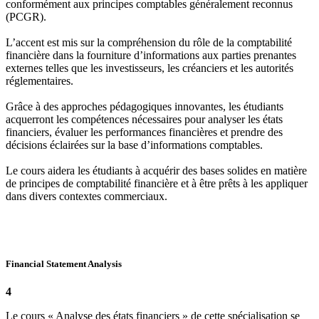
conformément aux principes comptables généralement reconnus
(PCGR).
L’accent est mis sur la compréhension du rôle de la comptabilité
financière dans la fourniture d’informations aux parties prenantes
externes telles que les investisseurs, les créanciers et les autorités
réglementaires.
Grâce à des approches pédagogiques innovantes, les étudiants
acquerront les compétences nécessaires pour analyser les états
financiers, évaluer les performances financières et prendre des
décisions éclairées sur la base d’informations comptables.
Le cours aidera les étudiants à acquérir des bases solides en matière
de principes de comptabilité financière et à être prêts à les appliquer
dans divers contextes commerciaux.
Financial Statement Analysis
4
Le cours « Analyse des états financiers » de cette spécialisation se