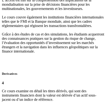
L’accent est mis sur la compréhension des implications de la
mondialisation sur la prise de décisions financières pour les
multinationales, les gouvernements et les investisseurs.
Le cours couvre également les institutions financières internationales
telles que le FMI et la Banque mondiale, ainsi que les cadres
réglementaires qui régissent les transactions transfrontalières.
Grâce à des études de cas et des simulations, les étudiants acquerront
des connaissances pratiques sur la gestion du risque de change,
l’évaluation des opportunités d’investissement sur les marchés
étrangers et la navigation dans les influences géopolitiques sur la
finance internationale.
Derivatives
4
Ce cours examine en détail les titres dérivés, qui sont des
instruments financiers dont la valeur est dérivée d’un actif sous-
jacent ou d’un indice de référence.