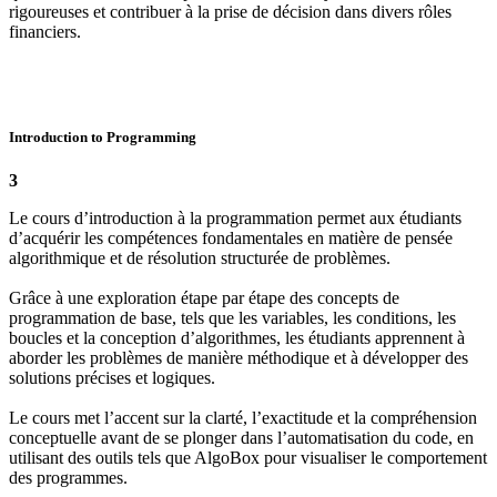
rigoureuses et contribuer à la prise de décision dans divers rôles
financiers.
Introduction to Programming
3
Le cours d’introduction à la programmation permet aux étudiants
d’acquérir les compétences fondamentales en matière de pensée
algorithmique et de résolution structurée de problèmes.
Grâce à une exploration étape par étape des concepts de
programmation de base, tels que les variables, les conditions, les
boucles et la conception d’algorithmes, les étudiants apprennent à
aborder les problèmes de manière méthodique et à développer des
solutions précises et logiques.
Le cours met l’accent sur la clarté, l’exactitude et la compréhension
conceptuelle avant de se plonger dans l’automatisation du code, en
utilisant des outils tels que AlgoBox pour visualiser le comportement
des programmes.