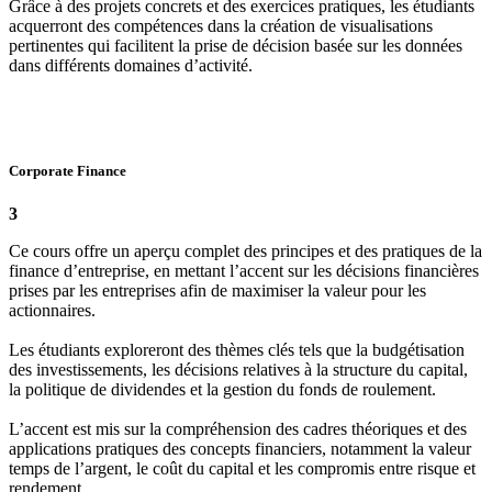
Grâce à des projets concrets et des exercices pratiques, les étudiants
acquerront des compétences dans la création de visualisations
pertinentes qui facilitent la prise de décision basée sur les données
dans différents domaines d’activité.
Corporate Finance
3
Ce cours offre un aperçu complet des principes et des pratiques de la
finance d’entreprise, en mettant l’accent sur les décisions financières
prises par les entreprises afin de maximiser la valeur pour les
actionnaires.
Les étudiants exploreront des thèmes clés tels que la budgétisation
des investissements, les décisions relatives à la structure du capital,
la politique de dividendes et la gestion du fonds de roulement.
L’accent est mis sur la compréhension des cadres théoriques et des
applications pratiques des concepts financiers, notamment la valeur
temps de l’argent, le coût du capital et les compromis entre risque et
rendement.