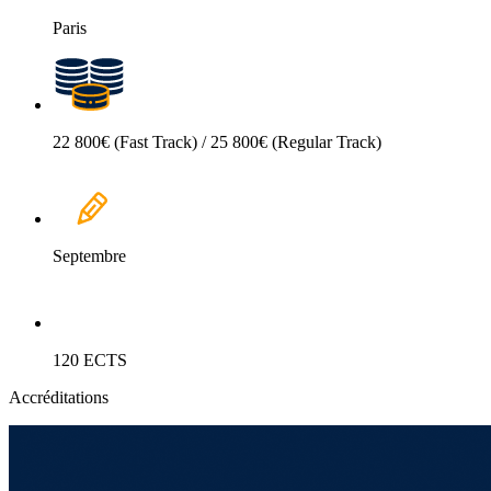
Paris
22 800€ (Fast Track) / 25 800€ (Regular Track)
Septembre
120 ECTS
Accréditations