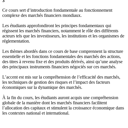
3
Ce cours sert d’introduction fondamentale au fonctionnement
complexe des marchés financiers mondiaux.
Les étudiants approfondiront les principes fondamentaux qui
régissent les marchés financiers, notamment le rôle des différents
acteurs tels que les investisseurs, les institutions et les organismes de
réglementation.
Les thèmes abordés dans ce cours de base comprennent la structure
essentielle et les fonctions fondamentales des marchés des actions,
des titres à revenu fixe et des produits dérivés, ainsi qu’une analyse
des principaux instruments financiers négociés sur ces marchés.
L’accent est mis sur la compréhension de l’efficacité des marchés,
les techniques de gestion des risques et l’impact des facteurs
économiques sur la dynamique des marchés.
À la fin du cours, les étudiants auront acquis une compréhension
globale de la manière dont les marchés financiers facilitent
l’allocation des capitaux et stimulent la croissance économique dans
les contextes national et international.