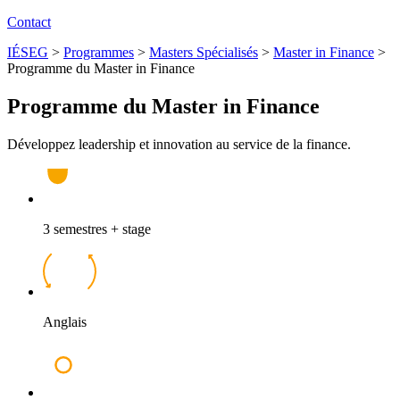
Contact
IÉSEG
>
Programmes
>
Masters Spécialisés
>
Master in Finance
>
Programme du Master in Finance
Programme du Master in Finance
Développez leadership et innovation au service de la finance.
3 semestres + stage
Anglais