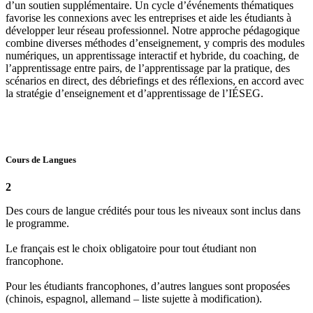
d’un soutien supplémentaire. Un cycle d’événements thématiques
favorise les connexions avec les entreprises et aide les étudiants à
développer leur réseau professionnel. Notre approche pédagogique
combine diverses méthodes d’enseignement, y compris des modules
numériques, un apprentissage interactif et hybride, du coaching, de
l’apprentissage entre pairs, de l’apprentissage par la pratique, des
scénarios en direct, des débriefings et des réflexions, en accord avec
la stratégie d’enseignement et d’apprentissage de l’IÉSEG.
Cours de Langues
2
Des cours de langue crédités pour tous les niveaux sont inclus dans
le programme.
Le français est le choix obligatoire pour tout étudiant non
francophone.
Pour les étudiants francophones, d’autres langues sont proposées
(chinois, espagnol, allemand – liste sujette à modification).