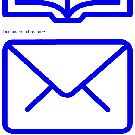
Demander la brochure