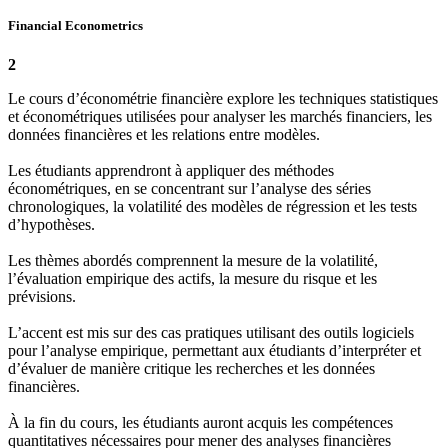
Financial Econometrics
2
Le cours d’économétrie financière explore les techniques statistiques
et économétriques utilisées pour analyser les marchés financiers, les
données financières et les relations entre modèles.
Les étudiants apprendront à appliquer des méthodes
économétriques, en se concentrant sur l’analyse des séries
chronologiques, la volatilité des modèles de régression et les tests
d’hypothèses.
Les thèmes abordés comprennent la mesure de la volatilité,
l’évaluation empirique des actifs, la mesure du risque et les
prévisions.
L’accent est mis sur des cas pratiques utilisant des outils logiciels
pour l’analyse empirique, permettant aux étudiants d’interpréter et
d’évaluer de manière critique les recherches et les données
financières.
À la fin du cours, les étudiants auront acquis les compétences
quantitatives nécessaires pour mener des analyses financières