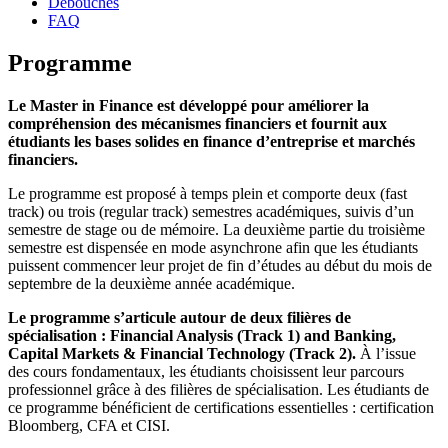
Débouchés
FAQ
Programme
Le Master in Finance est développé pour améliorer la
compréhension des mécanismes financiers et fournit aux
étudiants les bases solides en finance d’entreprise et marchés
financiers.
Le programme est proposé à temps plein et comporte deux (fast
track) ou trois (regular track) semestres académiques, suivis d’un
semestre de stage ou de mémoire. La deuxième partie du troisième
semestre est dispensée en mode asynchrone afin que les étudiants
puissent commencer leur projet de fin d’études au début du mois de
septembre de la deuxième année académique.
Le programme s’articule autour de deux filières de
spécialisation : Financial Analysis (Track 1) and Banking,
Capital Markets & Financial Technology (Track 2).
À l’issue
des cours fondamentaux, les étudiants choisissent leur parcours
professionnel grâce à des filières de spécialisation. Les étudiants de
ce programme bénéficient de certifications essentielles : certification
Bloomberg, CFA et CISI.