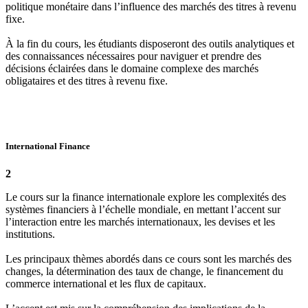
politique monétaire dans l’influence des marchés des titres à revenu
fixe.
À la fin du cours, les étudiants disposeront des outils analytiques et
des connaissances nécessaires pour naviguer et prendre des
décisions éclairées dans le domaine complexe des marchés
obligataires et des titres à revenu fixe.
International Finance
2
Le cours sur la finance internationale explore les complexités des
systèmes financiers à l’échelle mondiale, en mettant l’accent sur
l’interaction entre les marchés internationaux, les devises et les
institutions.
Les principaux thèmes abordés dans ce cours sont les marchés des
changes, la détermination des taux de change, le financement du
commerce international et les flux de capitaux.