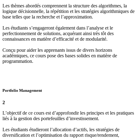
Les thèmes abordés comprennent la structure des algorithmes, la
logique décisionnelle, la répétition et les stratégies algorithmiques de
base telles que la recherche et l’approximation.
Les étudiants s’engageront également dans l’analyse et le
perfectionnement de solutions, acquérant ainsi très tôt des
connaissances en matière d’efficacité et de modularité.
Conçu pour aider les apprenants issus de divers horizons
académiques, ce cours pose des bases solides en matière de
programmation.
Portfolio Management
2
L’objectif de ce cours est d’approfondir les principes et les pratiques
liés à la gestion des portefeuilles d’investissement.
Les étudiants étudieront l’allocation d’actifs, les stratégies de
diversification et l’optimisation du rapport risque/rendement,