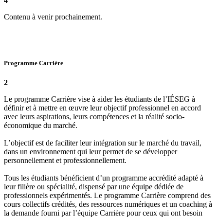
4
Contenu à venir prochainement.
Programme Carrière
2
Le programme Carrière vise à aider les étudiants de l’IÉSEG à
définir et à mettre en œuvre leur objectif professionnel en accord
avec leurs aspirations, leurs compétences et la réalité socio-
économique du marché.
L’objectif est de faciliter leur intégration sur le marché du travail,
dans un environnement qui leur permet de se développer
personnellement et professionnellement.
Tous les étudiants bénéficient d’un programme accrédité adapté à
leur filière ou spécialité, dispensé par une équipe dédiée de
professionnels expérimentés. Le programme Carrière comprend des
cours collectifs crédités, des ressources numériques et un coaching à
la demande fourni par l’équipe Carrière pour ceux qui ont besoin