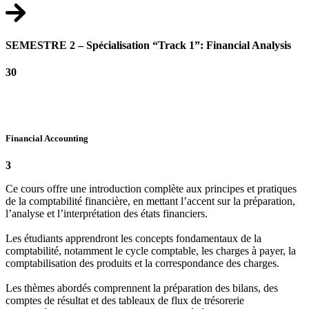
SEMESTRE 2 – Spécialisation “Track 1”: Financial Analysis
30
Financial Accounting
3
Ce cours offre une introduction complète aux principes et pratiques
de la comptabilité financière, en mettant l’accent sur la préparation,
l’analyse et l’interprétation des états financiers.
Les étudiants apprendront les concepts fondamentaux de la
comptabilité, notamment le cycle comptable, les charges à payer, la
comptabilisation des produits et la correspondance des charges.
Les thèmes abordés comprennent la préparation des bilans, des
comptes de résultat et des tableaux de flux de trésorerie