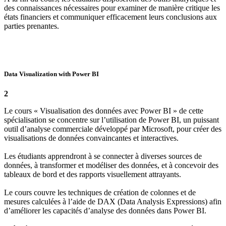
des connaissances nécessaires pour examiner de manière critique les
états financiers et communiquer efficacement leurs conclusions aux
parties prenantes.
Data Visualization with Power BI
2
Le cours « Visualisation des données avec Power BI » de cette
spécialisation se concentre sur l’utilisation de Power BI, un puissant
outil d’analyse commerciale développé par Microsoft, pour créer des
visualisations de données convaincantes et interactives.
Les étudiants apprendront à se connecter à diverses sources de
données, à transformer et modéliser des données, et à concevoir des
tableaux de bord et des rapports visuellement attrayants.
Le cours couvre les techniques de création de colonnes et de
mesures calculées à l’aide de DAX (Data Analysis Expressions) afin
d’améliorer les capacités d’analyse des données dans Power BI.