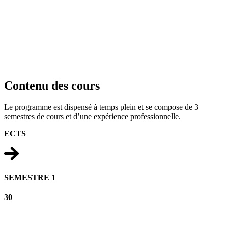
Contenu des cours
Le programme est dispensé à temps plein et se compose de 3
semestres de cours et d’une expérience professionnelle.
ECTS
SEMESTRE 1
30