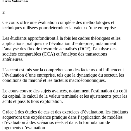
Firm Valuation
2
Ce cours offre une évaluation complète des méthodologies et
techniques utilisées pour déterminer la valeur d’une entreprise.
Les étudiants approfondiront à la fois les cadres théoriques et les
applications pratiques de l’évaluation d’entreprise, notamment
l’analyse des flux de trésorerie actualisés (DCF), l’analyse des
sociétés comparables (CCA) et l’analyse des transactions
antérieures.
L’accent est mis sur la compréhension des facteurs qui influencent
l’évaluation d’une entreprise, tels que la dynamique du secteur, les
conditions du marché et les facteurs macroéconomiques.
Le cours couvre des sujets avancés, notamment l’estimation du coût
du capital, le calcul de la valeur terminale et les ajustements pour les
actifs et passifs hors exploitation.
Grâce à des études de cas et des exercices d’évaluation, les étudiants
acquerront une expérience pratique dans l’application de modèles
d’évaluation à des scénarios réels et dans la formulation de
jugements d’évaluation.