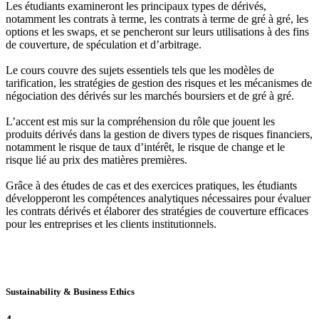
Les étudiants examineront les principaux types de dérivés,
notamment les contrats à terme, les contrats à terme de gré à gré, les
options et les swaps, et se pencheront sur leurs utilisations à des fins
de couverture, de spéculation et d’arbitrage.
Le cours couvre des sujets essentiels tels que les modèles de
tarification, les stratégies de gestion des risques et les mécanismes de
négociation des dérivés sur les marchés boursiers et de gré à gré.
L’accent est mis sur la compréhension du rôle que jouent les
produits dérivés dans la gestion de divers types de risques financiers,
notamment le risque de taux d’intérêt, le risque de change et le
risque lié au prix des matières premières.
Grâce à des études de cas et des exercices pratiques, les étudiants
développeront les compétences analytiques nécessaires pour évaluer
les contrats dérivés et élaborer des stratégies de couverture efficaces
pour les entreprises et les clients institutionnels.
Sustainability & Business Ethics