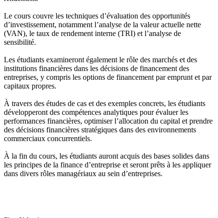
Le cours couvre les techniques d’évaluation des opportunités
d’investissement, notamment l’analyse de la valeur actuelle nette
(VAN), le taux de rendement interne (TRI) et l’analyse de
sensibilité.
Les étudiants examineront également le rôle des marchés et des
institutions financières dans les décisions de financement des
entreprises, y compris les options de financement par emprunt et par
capitaux propres.
À travers des études de cas et des exemples concrets, les étudiants
développeront des compétences analytiques pour évaluer les
performances financières, optimiser l’allocation du capital et prendre
des décisions financières stratégiques dans des environnements
commerciaux concurrentiels.
À la fin du cours, les étudiants auront acquis des bases solides dans
les principes de la finance d’entreprise et seront prêts à les appliquer
dans divers rôles managériaux au sein d’entreprises.