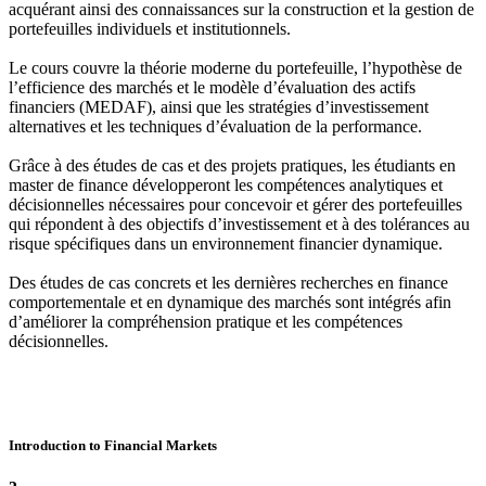
acquérant ainsi des connaissances sur la construction et la gestion de
portefeuilles individuels et institutionnels.
Le cours couvre la théorie moderne du portefeuille, l’hypothèse de
l’efficience des marchés et le modèle d’évaluation des actifs
financiers (MEDAF), ainsi que les stratégies d’investissement
alternatives et les techniques d’évaluation de la performance.
Grâce à des études de cas et des projets pratiques, les étudiants en
master de finance développeront les compétences analytiques et
décisionnelles nécessaires pour concevoir et gérer des portefeuilles
qui répondent à des objectifs d’investissement et à des tolérances au
risque spécifiques dans un environnement financier dynamique.
Des études de cas concrets et les dernières recherches en finance
comportementale et en dynamique des marchés sont intégrés afin
d’améliorer la compréhension pratique et les compétences
décisionnelles.
Introduction to Financial Markets