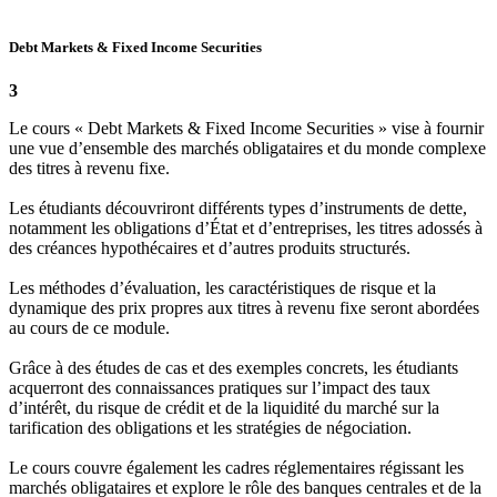
Debt Markets & Fixed Income Securities
3
Le cours « Debt Markets & Fixed Income Securities » vise à fournir
une vue d’ensemble des marchés obligataires et du monde complexe
des titres à revenu fixe.
Les étudiants découvriront différents types d’instruments de dette,
notamment les obligations d’État et d’entreprises, les titres adossés à
des créances hypothécaires et d’autres produits structurés.
Les méthodes d’évaluation, les caractéristiques de risque et la
dynamique des prix propres aux titres à revenu fixe seront abordées
au cours de ce module.
Grâce à des études de cas et des exemples concrets, les étudiants
acquerront des connaissances pratiques sur l’impact des taux
d’intérêt, du risque de crédit et de la liquidité du marché sur la
tarification des obligations et les stratégies de négociation.
Le cours couvre également les cadres réglementaires régissant les
marchés obligataires et explore le rôle des banques centrales et de la