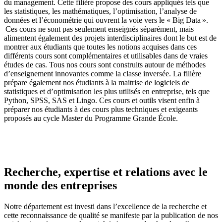
du management. Cette filière propose des cours appliqués tels que
les statistiques, les mathématiques, l’optimisation, l’analyse de
données et l’économétrie qui ouvrent la voie vers le « Big Data ».
Ces cours ne sont pas seulement enseignés séparément, mais
alimentent également des projets interdisciplinaires dont le but est de
montrer aux étudiants que toutes les notions acquises dans ces
différents cours sont complémentaires et utilisables dans de vraies
études de cas. Tous nos cours sont construits autour de méthodes
d’enseignement innovantes comme la classe inversée. La filière
prépare également nos étudiants à la maitrise de logiciels de
statistiques et d’optimisation les plus utilisés en entreprise, tels que
Python, SPSS, SAS et Lingo. Ces cours et outils visent enfin à
préparer nos étudiants à des cours plus techniques et exigeants
proposés au cycle Master du Programme Grande École.
Recherche, expertise et relations avec le
monde des entreprises
Notre département est investi dans l’excellence de la recherche et
cette reconnaissance de qualité se manifeste par la publication de nos