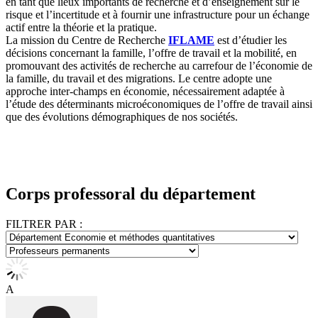
en tant que lieux importants de recherche et d’enseignement sur le
risque et l’incertitude et à fournir une infrastructure pour un échange
actif entre la théorie et la pratique.
La mission du Centre de Recherche
IFLAME
est d’étudier les
décisions concernant la famille, l’offre de travail et la mobilité, en
promouvant des activités de recherche au carrefour de l’économie de
la famille, du travail et des migrations. Le centre adopte une
approche inter-champs en économie, nécessairement adaptée à
l’étude des déterminants microéconomiques de l’offre de travail ainsi
que des évolutions démographiques de nos sociétés.
Corps professoral du département
FILTRER PAR :
A