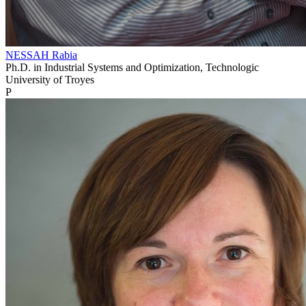
NESSAH Rabia
Ph.D. in Industrial Systems and Optimization, Technologic
University of Troyes
P