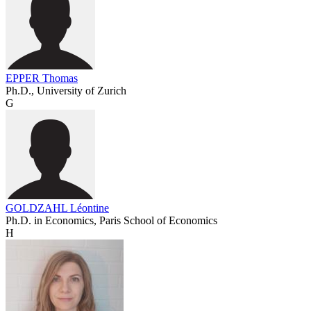
EPPER Thomas
Ph.D., University of Zurich
G
GOLDZAHL Léontine
Ph.D. in Economics, Paris School of Economics
H