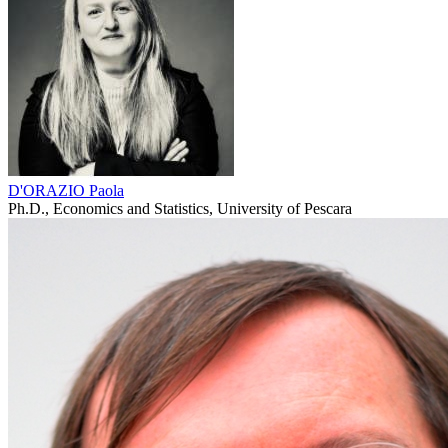
D'ORAZIO Paola
Ph.D., Economics and Statistics, University of Pescara