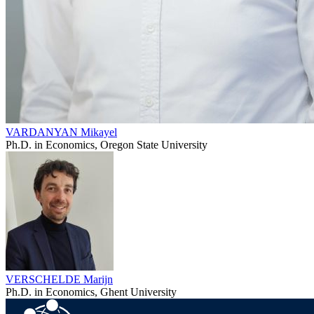
VARDANYAN Mikayel
Ph.D. in Economics, Oregon State University
VERSCHELDE Marijn
Ph.D. in Economics, Ghent University