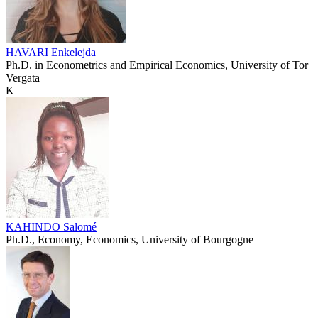
HAVARI Enkelejda
Ph.D. in Econometrics and Empirical Economics, University of Tor
Vergata
K
KAHINDO Salomé
Ph.D., Economy, Economics, University of Bourgogne