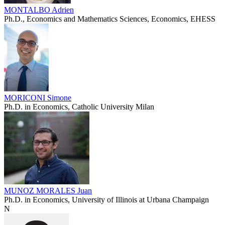
MONTALBO Adrien
Ph.D., Economics and Mathematics Sciences, Economics, EHESS
MORICONI Simone
Ph.D. in Economics, Catholic University Milan
MUNOZ MORALES Juan
Ph.D. in Economics, University of Illinois at Urbana Champaign
N