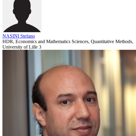
NASINI Stefano
HDR, Economics and Mathematics Sciences, Quantitative Methods,
University of Lille 3