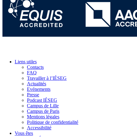
Liens utiles
Contacts
FAQ
Travailler à l’IÉSEG
Actualités
Evénements
Presse
Podcast IÉSEG
Campus de Lille
Campus de Paris
Mentions légales
Politique de confidentialité
Accessibilité
Vous êtes