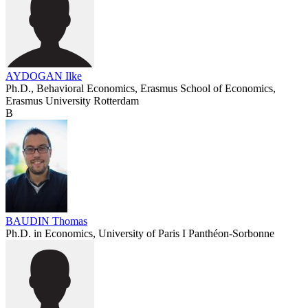
AYDOGAN Ilke
Ph.D., Behavioral Economics, Erasmus School of Economics,
Erasmus University Rotterdam
B
BAUDIN Thomas
Ph.D. in Economics, University of Paris I Panthéon-Sorbonne