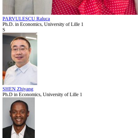
PARVULESCU Raluca
Ph.D. in Economics, University of Lille 1
S
SHEN Zhiyang
Ph.D in Economics, University of Lille 1