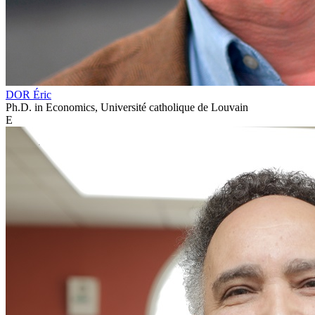
DOR Éric
Ph.D. in Economics, Université catholique de Louvain
E