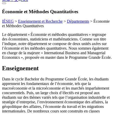
Économie et Méthodes Quantitatives
IÉSEG
>
Enseignement et Recherche
>
Départements
>
Économie
et Méthodes Quantitatives
Le département « Économie et méthodes quantitatives » regroupe
des économistes, statisticiens et mathématiciens. Comme son titre
l’indique, notre département se compose de deux unités axées sur
l’économie et les méthodes quantitatives. Nous sommes également
en charge de la majeure « International Business and Managerial
Economics », proposée en master dans le Programme Grande École.
Enseignement
Dans le
cycle Bachelor du Programme Grande École, les étudiants
apprennent les fondamentaux de l’économie, tels que la
macroéconomie et la microéconomie et les marchés imparfaitement
concurrentiels. Puis, un large choix d’électifs est proposé aux
étudiants sur des thèmes variés tels que l’organisation industrielle et
stratégie d’entreprise, l’environnement économique des affaires, la
géopolitique des affaires, l’économie du travail et les migrations
internationales. De nombreux cours sont construits en classes