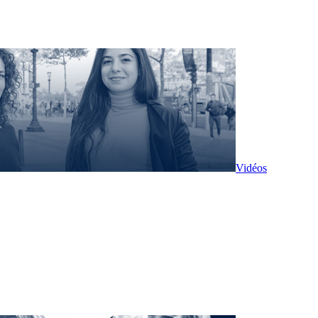
Vidéos