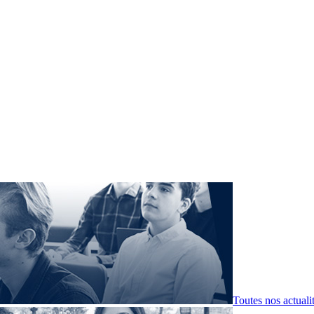
Toutes nos actuali