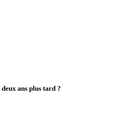
 deux ans plus tard ?