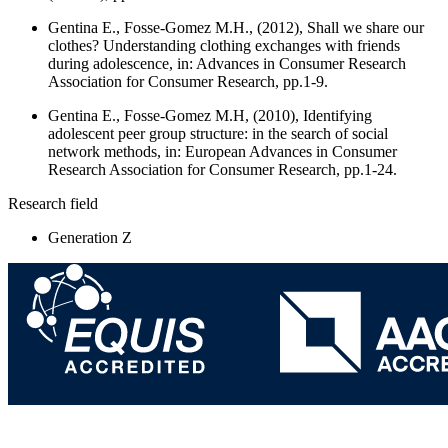
Gentina E., Fosse-Gomez M.H., (2012),
Shall we share our
clothes? Understanding clothing exchanges with friends
during adolescence
, in: Advances in Consumer Research
Association for Consumer Research, pp.1-9.
Gentina E., Fosse-Gomez M.H, (2010),
Identifying
adolescent peer group structure: in the search of social
network methods
, in: European Advances in Consumer
Research Association for Consumer Research, pp.1-24.
Research field
Generation Z