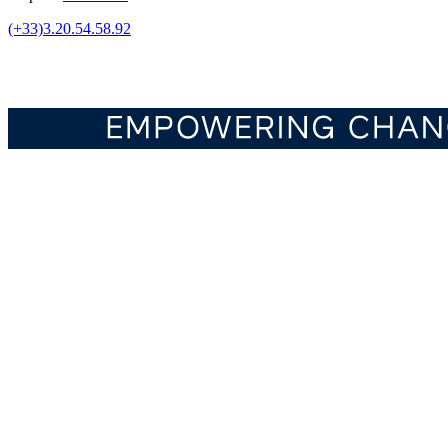
(+33)3.20.54.58.92