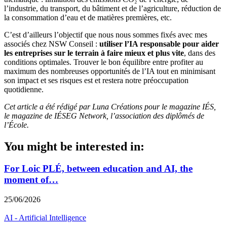
l’industrie, du transport, du bâtiment et de l’agriculture, réduction de
la consommation d’eau et de matières premières, etc.
C’est d’ailleurs l’objectif que nous nous sommes fixés avec mes
associés chez NSW Conseil :
utiliser l’IA responsable pour aider
les entreprises sur le terrain à faire mieux et plus vite
, dans des
conditions optimales. Trouver le bon équilibre entre profiter au
maximum des nombreuses opportunités de l’IA tout en minimisant
son impact et ses risques est et restera notre préoccupation
quotidienne.
Cet article a été rédigé par Luna Créations pour le magazine IÉS,
le magazine de IÉSEG Network, l’association des diplômés de
l’École.
You might be interested in:
For Loic PLÉ, between education and AI, the
moment of…
25/06/2026
AI - Artificial Intelligence