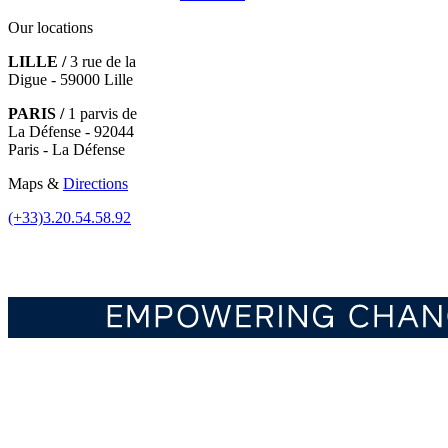
Our locations
LILLE /
3 rue de la
Digue - 59000 Lille
PARIS /
1 parvis de
La Défense - 92044
Paris - La Défense
Maps &
Directions
(+33)3.20.54.58.92